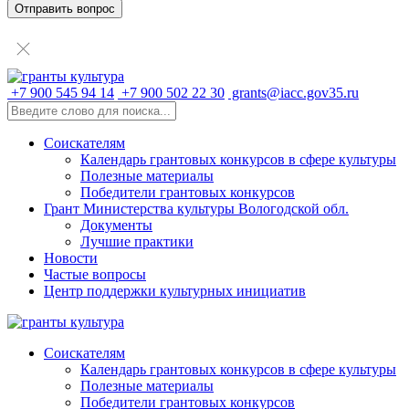
+7 900 545 94 14
+7 900 502 22 30
grants@iacc.gov35.ru
Соискателям
Календарь грантовых конкурсов в сфере культуры
Полезные материалы
Победители грантовых конкурсов
Грант Министерства культуры Вологодской обл.
Документы
Лучшие практики
Новости
Частые вопросы
Центр поддержки культурных инициатив
Соискателям
Календарь грантовых конкурсов в сфере культуры
Полезные материалы
Победители грантовых конкурсов