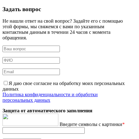
Задать вопрос
Не нашли ответ на свой вопрос? Задайте его с помощью
этой формы, мы свяжемся с вами по указанным
контактным данным в течении 24 часов с момента
обращения.
Я даю свое согласие на обработку моих персональных
данных
Политика конфиденциальности и обработки
персональных данных
Защита от автоматического заполнения
Введите символы с картинки
*