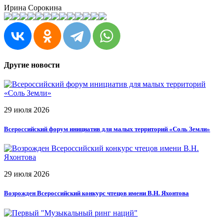
Ирина Сорокина
Другие новости
29 июля 2026
Всероссийский форум инициатив для малых территорий «Соль Земли»
29 июля 2026
Возрожден Всероссийский конкурс чтецов имени В.Н. Яхонтова