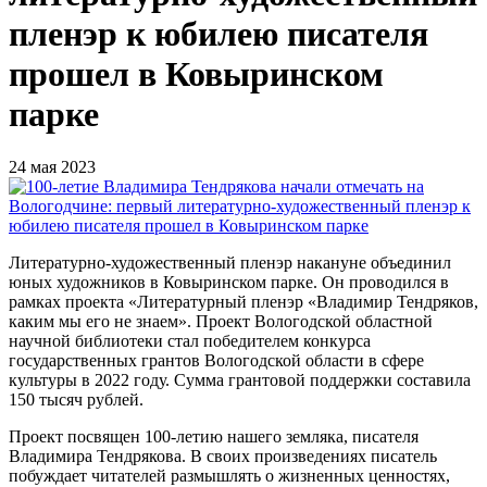
пленэр к юбилею писателя
прошел в Ковыринском
парке
24 мая 2023
Литературно-художественный пленэр накануне объединил
юных художников в Ковыринском парке. Он проводился в
рамках проекта «Литературный пленэр «Владимир Тендряков,
каким мы его не знаем». Проект Вологодской областной
научной библиотеки стал победителем конкурса
государственных грантов Вологодской области в сфере
культуры в 2022 году. Сумма грантовой поддержки составила
150 тысяч рублей.
Проект посвящен 100-летию нашего земляка, писателя
Владимира Тендрякова. В своих произведениях писатель
побуждает читателей размышлять о жизненных ценностях,