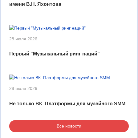
имени В.Н. Яхонтова
28 июля 2026
Первый "Музыкальный ринг наций"
28 июля 2026
Не только ВК. Платформы для музейного SMM
Все новости