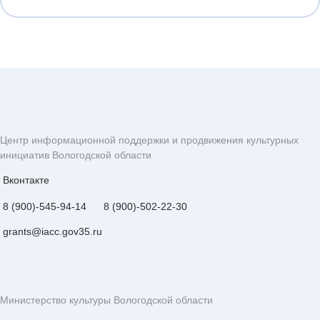
Центр информационной поддержки и продвижения культурных
инициатив Вологодской области
Вконтакте
8 (900)-545-94-14
8 (900)-502-22-30
grants@iacc.gov35.ru
Министерство культуры Вологодской области