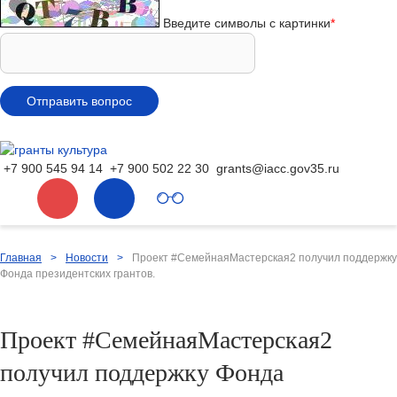
Введите символы с картинки
*
+7 900 545 94 14
+7 900 502 22 30
grants@iacc.gov35.ru
Главная
>
Новости
>
Проект #СемейнаяМастерская2 получил поддержку
Фонда президентских грантов.
Проект #СемейнаяМастерская2
получил поддержку Фонда