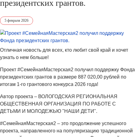
президентских грантов.
5 февраля 2026
Отличная новость для всех, кто любит свой край и хочет
узнать о нем больше!
Проект #СемейнаяМастерская2 получил поддержку Фонда
президентских грантов в размере 887 020,00 рублей по
итогам 1-го грантового конкурса 2026 года!
Автор проекта – ВОЛОГОДСКАЯ РЕГИОНАЛЬНАЯ
ОБЩЕСТВЕННАЯ ОРГАНИЗАЦИЯ ПО РАБОТЕ С
ДЕТЬМИ И МОЛОДЕЖЬЮ "НАШИ ДЕТИ".
#СемейнаяМастерская2 – это продолжение успешного
проекта, направленного на популяризацию традиционной