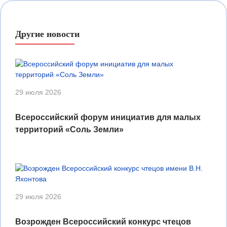
Другие новости
29 июля 2026
Всероссийский форум инициатив для малых
территорий «Соль Земли»
29 июля 2026
Возрожден Всероссийский конкурс чтецов