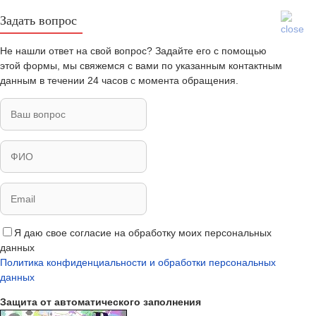
Задать вопрос
Не нашли ответ на свой вопрос? Задайте его с помощью
этой формы, мы свяжемся с вами по указанным контактным
данным в течении 24 часов с момента обращения.
Я даю свое согласие на обработку моих персональных
данных
Политика конфиденциальности и обработки персональных
данных
Защита от автоматического заполнения