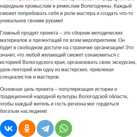
народным промыслам и ремеслам Вологодчины. Каждый
сможет попробовать себя в роли мастера и создать что-то
уникальное своими руками!
Главный продукт проекта – это сборник методических
материалов и презентаций по всем мероприятиям. Он
будет в свободном доступе на страничке организации! Это
значит, что любой желающий сможет ознакомиться с
историей Вологодского края, организовать свою экскурсию,
урок-лекторий или одну из мастерских, привлекая
специалистов и мастеров.
Основная цель проекта – популяризация истории и
традиционной народной культуры Вологодской области,
чтобы каждый житель и гость региона мог гордиться
богатым наследием!