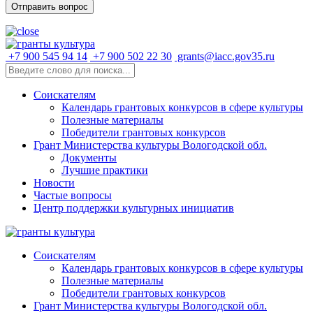
+7 900 545 94 14
+7 900 502 22 30
grants@iacc.gov35.ru
Соискателям
Календарь грантовых конкурсов в сфере культуры
Полезные материалы
Победители грантовых конкурсов
Грант Министерства культуры Вологодской обл.
Документы
Лучшие практики
Новости
Частые вопросы
Центр поддержки культурных инициатив
Соискателям
Календарь грантовых конкурсов в сфере культуры
Полезные материалы
Победители грантовых конкурсов
Грант Министерства культуры Вологодской обл.