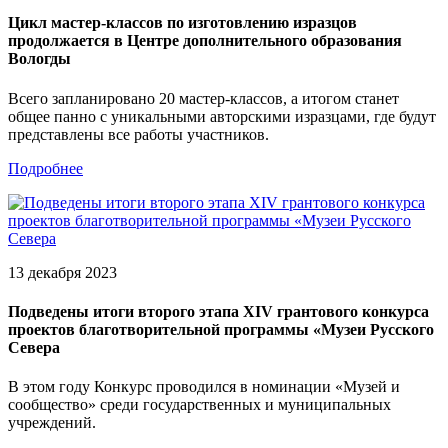
Цикл мастер-классов по изготовлению изразцов
продолжается в Центре дополнительного образования
Вологды
Всего запланировано 20 мастер-классов, а итогом станет
общее панно с уникальными авторскими изразцами, где будут
представлены все работы участников.
Подробнее
13 декабря 2023
Подведены итоги второго этапа XIV грантового конкурса
проектов благотворительной программы «Музеи Русского
Севера
В этом году Конкурс проводился в номинации «Музей и
сообщество» среди государственных и муниципальных
учреждений.