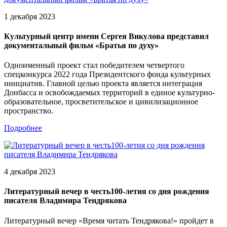
1 декабря 2023
Культурный центр имени Сергея Викулова представил
документальный фильм «Братья по духу»
Одноименный проект стал победителем четвертого
спецконкурса 2022 года Президентского фонда культурных
инициатив. Главной целью проекта является интеграция
Донбасса и освобождаемых территорий в единое культурно-
образовательное, просветительское и цивилизационное
пространство.
Подробнее
4 декабря 2023
Литературный вечер в честь100-летия со дня рождения
писателя Владимира Тендрякова
Литературный вечер «Время читать Тендрякова!» пройдет в