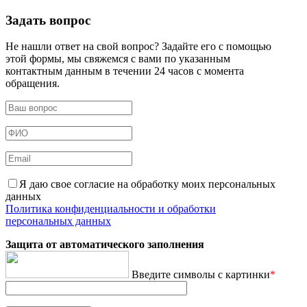
Задать вопрос
Не нашли ответ на свой вопрос? Задайте его с помощью
этой формы, мы свяжемся с вами по указанным
контактным данным в течении 24 часов с момента
обращения.
Я даю свое согласие на обработку моих персональных
данных
Политика конфиденциальности и обработки
персональных данных
Защита от автоматического заполнения
Введите символы с картинки
*