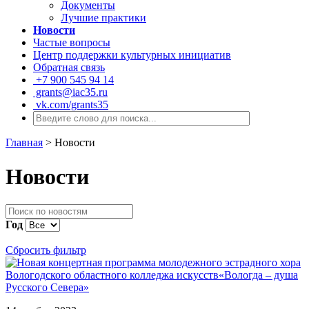
Документы
Лучшие практики
Новости
Частые вопросы
Центр поддержки культурных инициатив
Обратная связь
+7 900 545 94 14
grants@iac35.ru
vk.com/grants35
Главная
>
Новости
Новости
Год
Сбросить фильтр