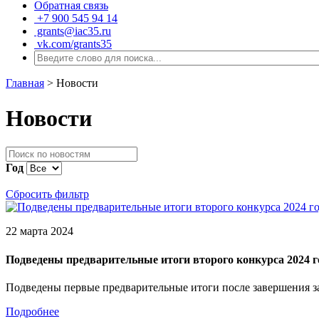
Обратная связь
+7 900 545 94 14
grants@iac35.ru
vk.com/grants35
Главная
>
Новости
Новости
Год
Сбросить фильтр
22 марта 2024
Подведены предварительные итоги второго конкурса 2024 г
Подведены первые предварительные итоги после завершения з
Подробнее