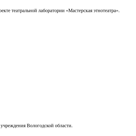
оекте театральной лаборатории «Мастерская этнотеатра».
 учреждения Вологодской области.