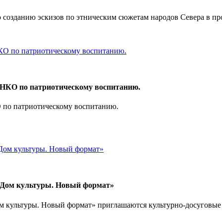
о созданию эскизов по этническим сюжетам народов Севера в пр
 НКО по патриотическому воспитанию.
 по патриотическому воспитанию.
 «Дом культуры. Новый формат»
ом культуры. Новый формат» приглашаются культурно-досуговые