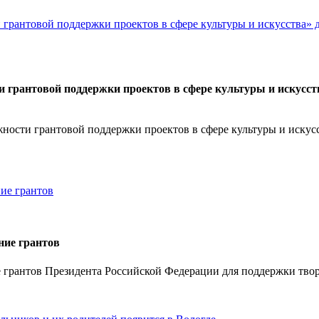
 грантовой поддержки проектов в сфере культуры и искусст
ности грантовой поддержки проектов в сфере культуры и искус
ние грантов
е грантов Президента Российской Федерации для поддержки тво