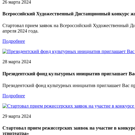
26 марта 2024
Всероссийский Художественный Дистанционный конкурс жи
Стартовал прием заявок на Всероссийский Художественный Ди
апреля 2024 года.
Подробнее
28 марта 2024
Президентский фонд культурных инициатив приглашает Вас
Президентский фонд культурных инициатив приглашает Вас прин
Подробнее
29 марта 2024
Стартовал прием режиссерских заявок на участие в конкур
этнотеатра»