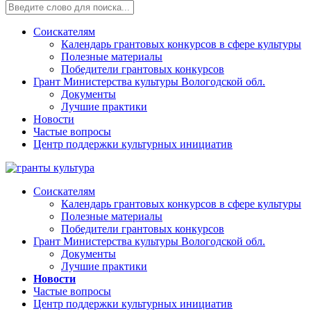
Соискателям
Календарь грантовых конкурсов в сфере культуры
Полезные материалы
Победители грантовых конкурсов
Грант Министерства культуры Вологодской обл.
Документы
Лучшие практики
Новости
Частые вопросы
Центр поддержки культурных инициатив
Соискателям
Календарь грантовых конкурсов в сфере культуры
Полезные материалы
Победители грантовых конкурсов
Грант Министерства культуры Вологодской обл.
Документы
Лучшие практики
Новости
Частые вопросы
Центр поддержки культурных инициатив