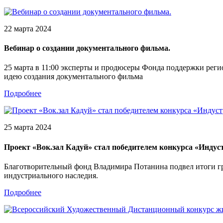
22 марта 2024
Вебинар о создании документального фильма.
25 марта в 11:00 эксперты и продюсеры Фонда поддержки регио
идею создания документального фильма
Подробнее
25 марта 2024
Проект «Вок.зал Кадуй» стал победителем конкурса «Инду
Благотворительный фонд Владимира Потанина подвел итоги гр
индустриального наследия.
Подробнее