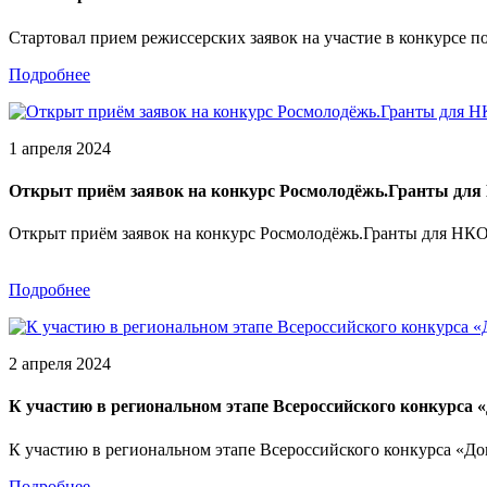
Стартовал прием режиссерских заявок на участие в конкурсе п
Подробнее
1 апреля 2024
Открыт приём заявок на конкурс Росмолодёжь.Гранты для
Открыт приём заявок на конкурс Росмолодёжь.Гранты для НКО
Подробнее
2 апреля 2024
К участию в региональном этапе Всероссийского конкурса
К участию в региональном этапе Всероссийского конкурса «Д
Подробнее