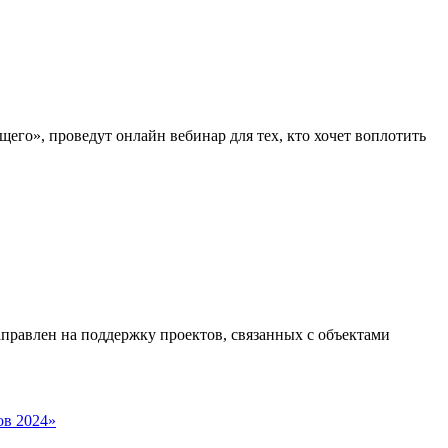
его», проведут онлайн вебинар для тех, кто хочет воплотить
равлен на поддержку проектов, связанных с объектами