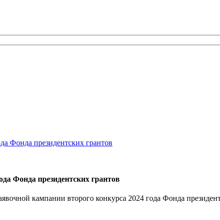
ода Фонда президентских грантов
аявочной кампании второго конкурса 2024 года Фонда президен