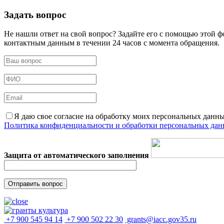
Задать вопрос
Не нашли ответ на свой вопрос? Задайте его с помощью этой 
контактным данным в течении 24 часов с момента обращения.
Я даю свое согласие на обработку моих персональных данн
Политика конфиденциальности и обработки персональных да
Защита от автоматического заполнения
+7 900 545 94 14
+7 900 502 22 30
grants@iacc.gov35.ru