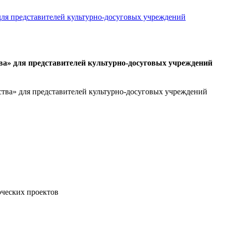
ва» для представителей культурно-досуговых учреждений
ства» для представителей культурно-досуговых учреждений
рческих проектов