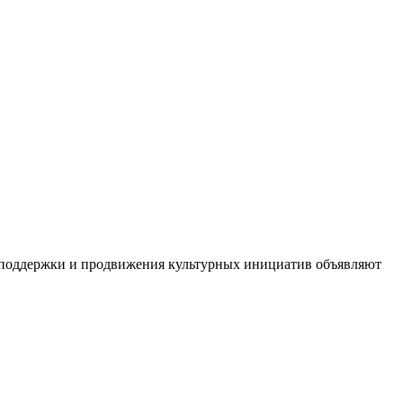
 поддержки и продвижения культурных инициатив объявляют