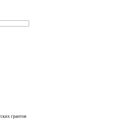
тских грантов