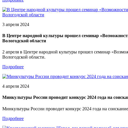
3 апреля 2024
В Центре народной культуры прошел семинар «Возможности
Вологодской области
2 апреля в Центре народной культуры прошел семинар «Возмож
Вологодской области.
Подробнее
4 апреля 2024
Минкультуры России проводит конкурс 2024 года на соиска
Минкультуры России проводит конкурс 2024 года на соискани
Подробнее