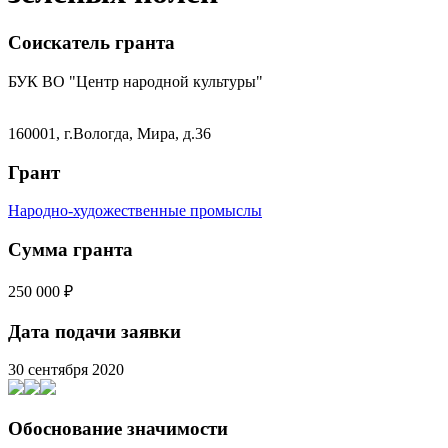
Соискатель гранта
БУК ВО "Центр народной культуры"
160001, г.Вологда, Мира, д.36
Грант
Народно-художественные промыслы
Сумма гранта
250 000 ₽
Дата подачи заявки
30 сентября 2020
Обоснование значимости