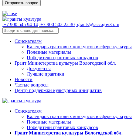
+7 900 545 94 14
+7 900 502 22 30
grants@iacc.gov35.ru
Соискателям
Календарь грантовых конкурсов в сфере культуры
Полезные материалы
Победители грантовых конкурсов
Грант Министерства культуры Вологодской обл.
Документы
Лучшие практики
Новости
Частые вопросы
Центр поддержки культурных инициатив
Соискателям
Календарь грантовых конкурсов в сфере культуры
Полезные материалы
Победители грантовых конкурсов
Грант Министерства культуры Вологодской обл.