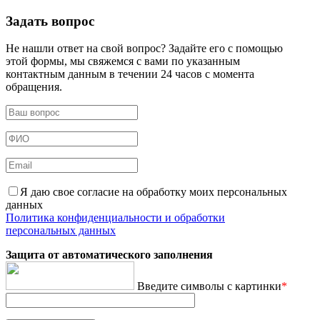
Задать вопрос
Не нашли ответ на свой вопрос? Задайте его с помощью
этой формы, мы свяжемся с вами по указанным
контактным данным в течении 24 часов с момента
обращения.
Я даю свое согласие на обработку моих персональных
данных
Политика конфиденциальности и обработки
персональных данных
Защита от автоматического заполнения
Введите символы с картинки
*