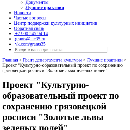
Документы
Лучшие практики
Новости
Частые вопросы
Центр поддержки культурных инициатив
Обратная связь
+7 900 545 94 14
grants@iac35.ru
vk.com/grants35
Главная
>
Грант департамента культуры
>
Лучшие практики
>
Проект "Культурно-образовательный проект по сохранению
грязовецкой росписи "Золотые львы зеленых полей"
Проект "Культурно-
образовательный проект по
сохранению грязовецкой
росписи "Золотые львы
зеленых полей"