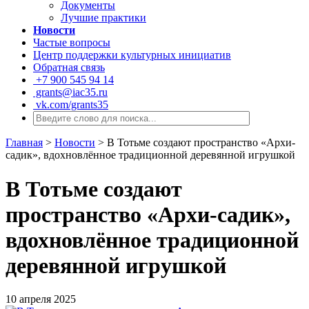
Документы
Лучшие практики
Новости
Частые вопросы
Центр поддержки культурных инициатив
Обратная связь
+7 900 545 94 14
grants@iac35.ru
vk.com/grants35
Главная
>
Новости
>
В Тотьме создают пространство «Архи-
садик», вдохновлённое традиционной деревянной игрушкой
В Тотьме создают
пространство «Архи-садик»,
вдохновлённое традиционной
деревянной игрушкой
10 апреля 2025