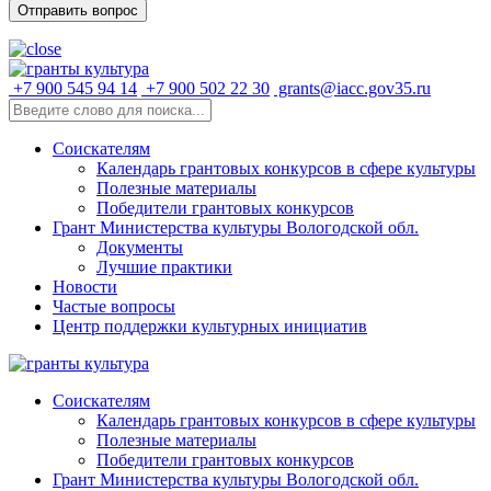
+7 900 545 94 14
+7 900 502 22 30
grants@iacc.gov35.ru
Соискателям
Календарь грантовых конкурсов в сфере культуры
Полезные материалы
Победители грантовых конкурсов
Грант Министерства культуры Вологодской обл.
Документы
Лучшие практики
Новости
Частые вопросы
Центр поддержки культурных инициатив
Соискателям
Календарь грантовых конкурсов в сфере культуры
Полезные материалы
Победители грантовых конкурсов
Грант Министерства культуры Вологодской обл.