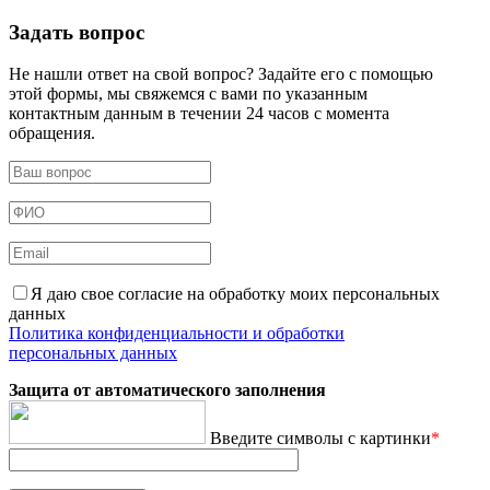
Задать вопрос
Не нашли ответ на свой вопрос? Задайте его с помощью
этой формы, мы свяжемся с вами по указанным
контактным данным в течении 24 часов с момента
обращения.
Я даю свое согласие на обработку моих персональных
данных
Политика конфиденциальности и обработки
персональных данных
Защита от автоматического заполнения
Введите символы с картинки
*