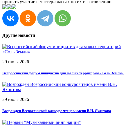
принять участие в мастер-классах по их изготовлению.
Другие новости
29 июля 2026
Всероссийский форум инициатив для малых территорий «Соль Земли»
29 июля 2026
Возрожден Всероссийский конкурс чтецов имени В.Н. Яхонтова