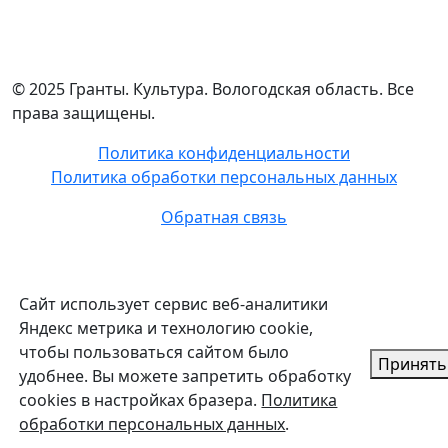
© 2025 Гранты. Культура. Вологодская область. Все
права защищены.
Политика конфиденциальности
Политика обработки персональных данных
Обратная связь
Сайт использует сервис веб-аналитики
Яндекс метрика и технологию cookie,
чтобы пользоваться сайтом было
Принять
удобнее. Вы можете запретить обработку
cookies в настройках бразера.
Политика
обработки персональных данных
.