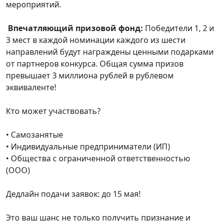
мероприятий.
Впечатляющий призовой фонд:
Победители 1, 2 и
3 мест в каждой номинации каждого из шести
направлений будут награждены ценными подарками
от партнеров конкурса. Общая сумма призов
превышает 3 миллиона рублей в рублевом
эквиваленте!
Кто может участвовать?
• Самозанятые
• Индивидуальные предприниматели (ИП)
• Общества с ограниченной ответственностью
(ООО)
Дедлайн подачи заявок: до 15 мая!
Это ваш шанс не только получить признание и