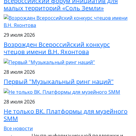
Всероссийский форум инициатив для
малых территорий «Соль Земли»
29 июля 2026
Возрожден Всероссийский конкурс
чтецов имени В.Н. Яхонтова
28 июля 2026
Первый "Музыкальный ринг наций"
28 июля 2026
Не только ВК. Платформы для музейного
SMM
Все новости
Центр информационной поддержки и