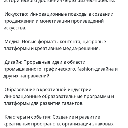
исторического достояния через бизнес-проекты.
Искусство: Инновационные подходы в создании,
продвижении и монетизации произведений
искусства.
Медиа: Новые форматы контента, цифровые
платформы и креативные медиа-решения.
Дизайн: Прорывные идеи в области
промышленного, графического, fashion-дизайна и
других направлений.
Образование в креативной индустрии:
Инновационные образовательные программы и
платформы для развития талантов.
Кластеры и события: Создание и развитие
креативных пространств, организация знаковых