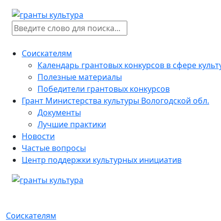
Соискателям
Календарь грантовых конкурсов в сфере куль
Полезные материалы
Победители грантовых конкурсов
Грант Министерства культуры Вологодской обл.
Документы
Лучшие практики
Новости
Частые вопросы
Центр поддержки культурных инициатив
Соискателям