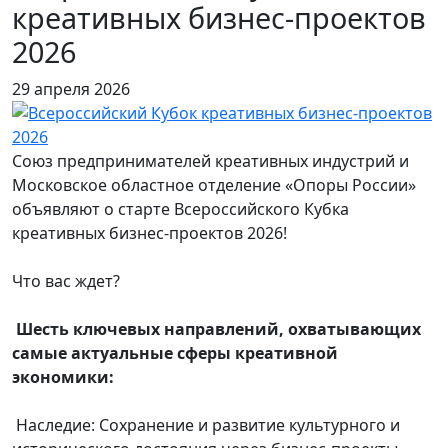
креативных бизнес-проектов
2026
29 апреля 2026
Союз предпринимателей креативных индустрий и
Московское областное отделение «Опоры России»
объявляют о старте Всероссийского Кубка
креативных бизнес-проектов 2026!
Что вас ждет?
Шесть ключевых направлений, охватывающих
самые актуальные сферы креативной
экономики:
Наследие: Сохранение и развитие культурного и