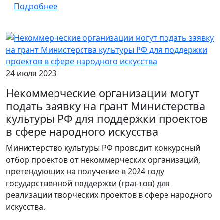
Подробнее
24 июля 2023
Некоммерческие организации могут
подать заявку на грант Министерства
культуры РФ для поддержки проектов
в сфере народного искусства
Министерство культуры РФ проводит конкурсный
отбор проектов от некоммерческих организаций,
претендующих на получение в 2024 году
государственной поддержки (грантов) для
реализации творческих проектов в сфере народного
искусства.