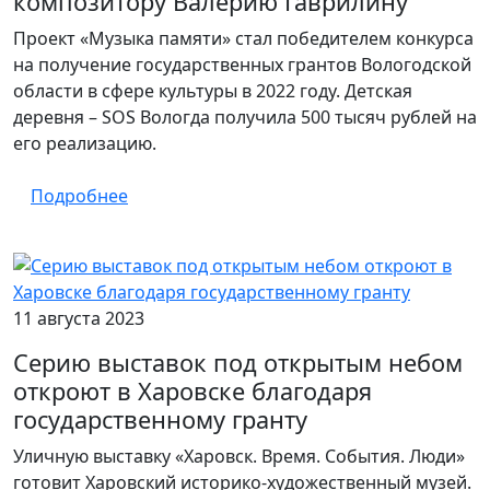
композитору Валерию Гаврилину
Проект «Музыка памяти» стал победителем конкурса
на получение государственных грантов Вологодской
области в сфере культуры в 2022 году. Детская
деревня – SOS Вологда получила 500 тысяч рублей на
его реализацию.
Подробнее
11 августа 2023
Серию выставок под открытым небом
откроют в Харовске благодаря
государственному гранту
Уличную выставку «Харовск. Время. События. Люди»
готовит Харовский историко-художественный музей.