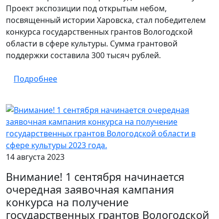
Проект экспозиции под открытым небом,
посвященный истории Харовска, стал победителем
конкурса государственных грантов Вологодской
области в сфере культуры. Сумма грантовой
поддержки составила 300 тысяч рублей.
Подробнее
14 августа 2023
Внимание! 1 сентября начинается
очередная заявочная кампания
конкурса на получение
государственных грантов Вологодской