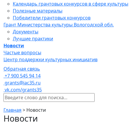
Календарь грантовых конкурсов в сфере культуры
Полезные материалы
Победители грантовых конкурсов
Грант Министерства культуры Вологодской обл.
Документы
Лучшие практики
Новости
Частые вопросы
Центр поддержки культурных инициатив
Обратная связь
+7 900 545 94 14
grants@iac35.ru
vk.com/grants35
Главная
>
Новости
Новости