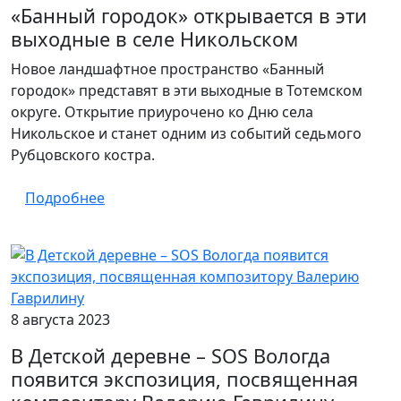
«Банный городок» открывается в эти
выходные в селе Никольском
Новое ландшафтное пространство «Банный
городок» представят в эти выходные в Тотемском
округе. Открытие приурочено ко Дню села
Никольское и станет одним из событий седьмого
Рубцовского костра.
Подробнее
8 августа 2023
В Детской деревне – SOS Вологда
появится экспозиция, посвященная