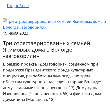
Подробнее
19 июля 2023
Три отреставрированных семьей
Якимовых дома в Вологде
«заговорили»
В рамках проекта «Дом говорит», созданном при
поддержке Президентского фонда культурных
инициатив, разработаны аудиогиды по трем
объектам культурного наследия в городе Вологде:
дому с лилиями (Чернышевского, 17), Дому купца
Извощикова (Чернышевского, 55) и флигелю Дома
Дружинина (Мальцева, 18).