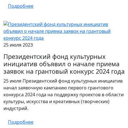
Подробнее
25 июля 2023
Президентский фонд культурных
инициатив объявил о начале приема
заявок на грантовый конкурс 2024 года
25 июля Президентский фонд культурных инициатив
начал заявочную кампанию первого грантового
конкурса 2024 года на поддержку проектов в области
культуры, искусства и креативных (творческих)
индустрий.
Подробнее