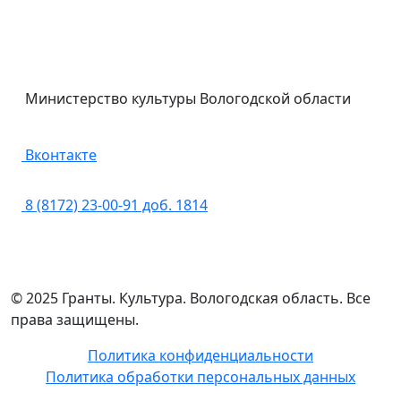
Министерство культуры Вологодской области
Вконтакте
8 (8172) 23-00-91 доб. 1814
© 2025 Гранты. Культура. Вологодская область. Все
права защищены.
Политика конфиденциальности
Политика обработки персональных данных