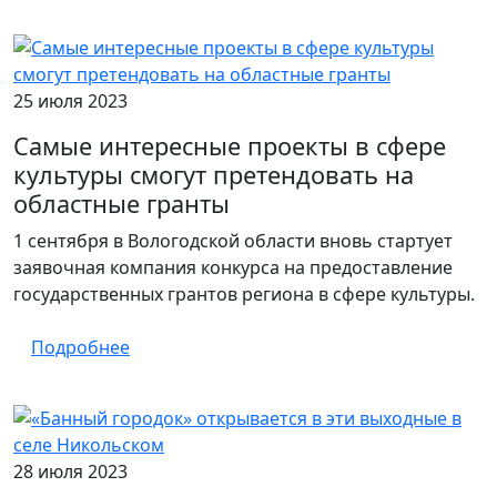
25 июля 2023
Самые интересные проекты в сфере
культуры смогут претендовать на
областные гранты
1 сентября в Вологодской области вновь стартует
заявочная компания конкурса на предоставление
государственных грантов региона в сфере культуры.
Подробнее
28 июля 2023