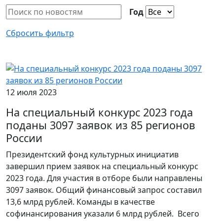
Год
Сбросить фильтр
12 июля 2023
На специальный конкурс 2023 года
поданы 3097 заявок из 85 регионов
России
Президентский фонд культурных инициатив
завершил прием заявок на специальный конкурс
2023 года. Для участия в отборе были направлены
3097 заявок. Общий финансовый запрос составил
13,6 млрд рублей. Команды в качестве
софинансирования указали 6 млрд рублей. Всего