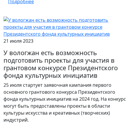
Подробнее
21 июля 2023
У вологжан есть возможность
подготовить проекты для участия в
грантовом конкурсе Президентского
фонда культурных инициатив
25 июля стартует заявочная кампания первого
основного грантового конкурса Президентского
фонда культурных инициатив на 2024 год. На конкурс
могут быть предоставлены проекты в области
культуры искусства и креативных (творческих)
индустрий.