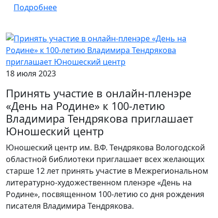
Подробнее
18 июля 2023
Принять участие в онлайн-пленэре
«День на Родине» к 100-летию
Владимира Тендрякова приглашает
Юношеский центр
Юношеский центр им. В.Ф. Тендрякова Вологодской
областной библиотеки приглашает всех желающих
старше 12 лет принять участие в Межрегиональном
литературно-художественном пленэре «День на
Родине», посвященном 100-летию со дня рождения
писателя Владимира Тендрякова.