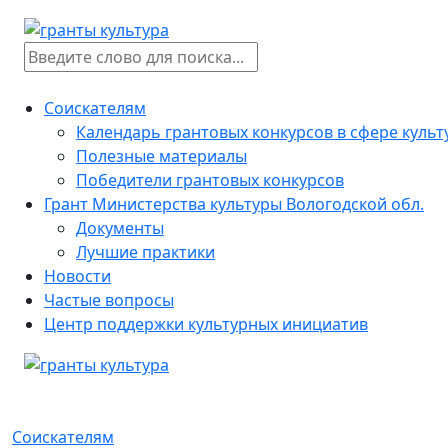
Соискателям
Календарь грантовых конкурсов в сфере куль
Полезные материалы
Победители грантовых конкурсов
Грант Министерства культуры Вологодской обл.
Документы
Лучшие практики
Новости
Частые вопросы
Центр поддержки культурных инициатив
Соискателям