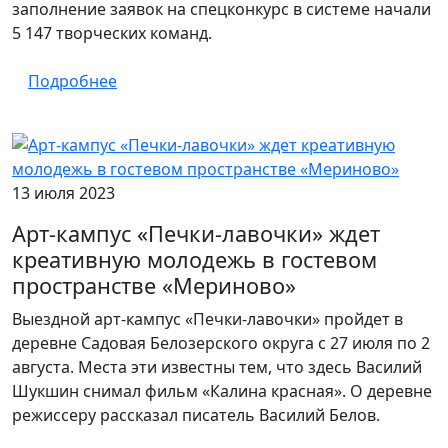
заполнение заявок на спецконкурс в системе начали
5 147 творческих команд.
Подробнее
13 июля 2023
Арт-кампус «Печки-лавочки» ждет
креативную молодежь в гостевом
пространстве «Мериново»
Выездной арт-кампус «Печки-лавочки» пройдет в
деревне Садовая Белозерского округа с 27 июля по 2
августа. Места эти известны тем, что здесь Василий
Шукшин снимал фильм «Калина красная». О деревне
режиссеру рассказал писатель Василий Белов.