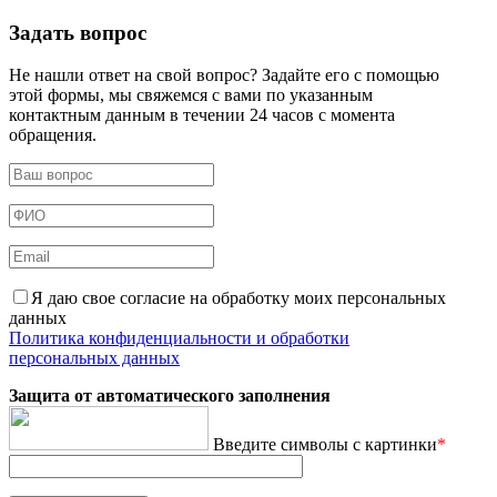
Задать вопрос
Не нашли ответ на свой вопрос? Задайте его с помощью
этой формы, мы свяжемся с вами по указанным
контактным данным в течении 24 часов с момента
обращения.
Я даю свое согласие на обработку моих персональных
данных
Политика конфиденциальности и обработки
персональных данных
Защита от автоматического заполнения
Введите символы с картинки
*