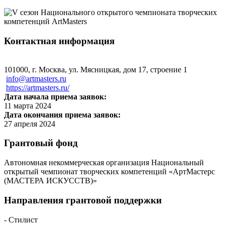
Контактная информация
101000, г. Москва, ул. Мясницкая, дом 17, строение 1
info@artmasters.ru
https://artmasters.ru/
Дата начала приема заявок:
11 марта 2024
Дата окончания приема заявок:
27 апреля 2024
Грантовый фонд
Автономная некоммерческая организация Национальный
открытый чемпионат творческих компетенций «АртМастерс
(МАСТЕРА ИСКУССТВ)»
Направления грантовой поддержки
- Стилист