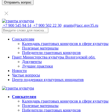
+7 900 545 94 14
+7 900 502 22 30
grants@iacc.gov35.ru
Соискателям
Календарь грантовых конкурсов в сфере культуры
Полезные материалы
Победители грантовых конкурсов
Грант Министерства культуры Вологодской обл.
Документы
Лучшие практики
Новости
Частые вопросы
Центр поддержки культурных инициатив
Соискателям
Календарь грантовых конкурсов в сфере культуры
Полезные материалы
Победители грантовых конкурсов