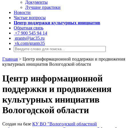
Документы
Лучшие практики
Новости
Частые вопросы
Центр поддержки культурных инициатив
Обратная связь
+7 900 545 94 14
grants@iac35.ru
vk.com/grants35
Главная
>
Центр информационной поддержки и продвижения
культурных инициатив Вологодской области
Центр информационной
поддержки и продвижения
культурных инициатив
Вологодской области
Создан на базе
КУ ВО "Вологодский областной