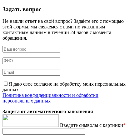
Задать вопрос
Не нашли ответ на свой вопрос? Задайте его с помощью
этой формы, мы свяжемся с вами по указанным
контактным данным в течении 24 часов с момента
обращения.
Я даю свое согласие на обработку моих персональных
данных
Политика конфиденциальности и обработки
персональных данных
Защита от автоматического заполнения
Введите символы с картинки
*