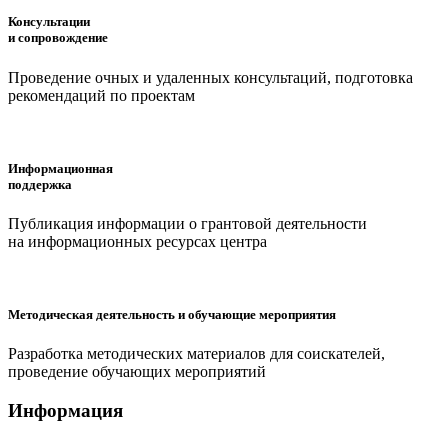
Консультации
и сопровождение
Проведение очных и удаленных консультаций, подготовка
рекомендаций по проектам
Информационная
поддержка
Публикация информации о грантовой деятельности
на информационных ресурсах центра
Методическая деятельность и обучающие мероприятия
Разработка методических материалов для соискателей,
проведение обучающих мероприятий
Информация