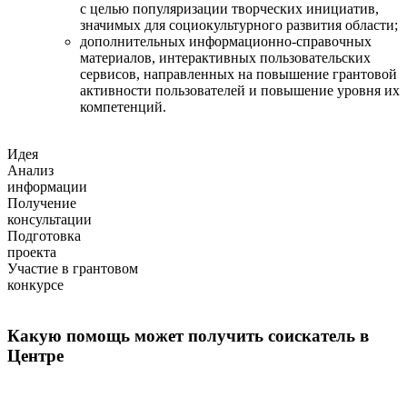
с целью популяризации творческих инициатив,
значимых для социокультурного развития области;
дополнительных информационно-справочных
материалов, интерактивных пользовательских
сервисов, направленных на повышение грантовой
активности пользователей и повышение уровня их
компетенций.
Идея
Анализ
информации
Получение
консультации
Подготовка
проекта
Участие в грантовом
конкурсе
Какую помощь может получить соискатель в
Центре