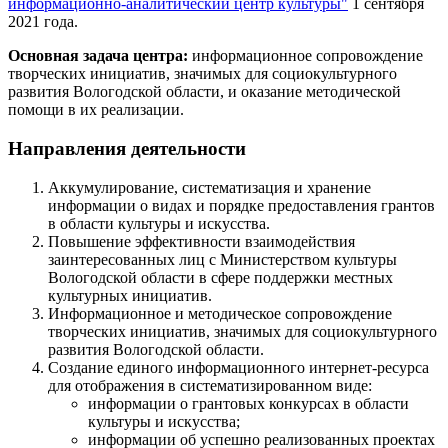
информационно-аналитический центр культуры"
1 сентября
2021 года.
Основная задача центра:
информационное сопровождение
творческих инициатив, значимых для социокультурного
развития Вологодской области, и оказание методической
помощи в их реализации.
Направления деятельности
Аккумулирование, систематизация и хранение
информации о видах и порядке предоставления грантов
в области культуры и искусства.
Повышение эффективности взаимодействия
заинтересованных лиц с Министерством культуры
Вологодской области в сфере поддержки местных
культурных инициатив.
Информационное и методическое сопровождение
творческих инициатив, значимых для социокультурного
развития Вологодской области.
Создание единого информационного интернет-ресурса
для отображения в систематизированном виде:
информации о грантовых конкурсах в области
культуры и искусства;
информации об успешно реализованных проектах