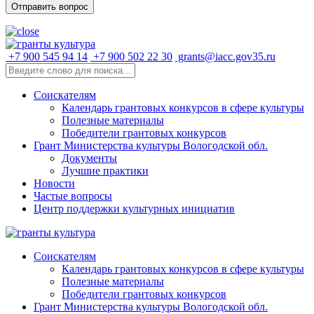
+7 900 545 94 14
+7 900 502 22 30
grants@iacc.gov35.ru
Соискателям
Календарь грантовых конкурсов в сфере культуры
Полезные материалы
Победители грантовых конкурсов
Грант Министерства культуры Вологодской обл.
Документы
Лучшие практики
Новости
Частые вопросы
Центр поддержки культурных инициатив
Соискателям
Календарь грантовых конкурсов в сфере культуры
Полезные материалы
Победители грантовых конкурсов
Грант Министерства культуры Вологодской обл.