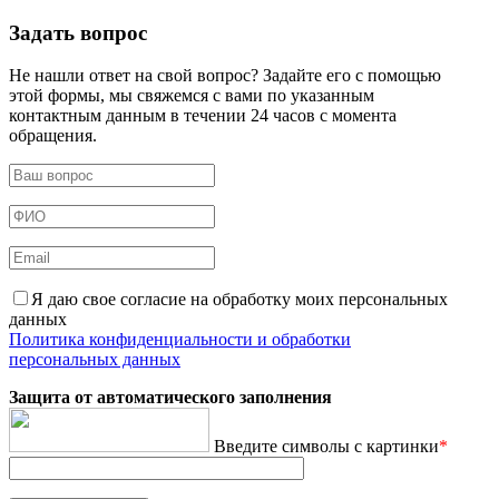
Задать вопрос
Не нашли ответ на свой вопрос? Задайте его с помощью
этой формы, мы свяжемся с вами по указанным
контактным данным в течении 24 часов с момента
обращения.
Я даю свое согласие на обработку моих персональных
данных
Политика конфиденциальности и обработки
персональных данных
Защита от автоматического заполнения
Введите символы с картинки
*