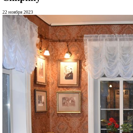
22 ноября 2023