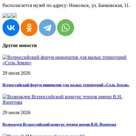
Располагается музей по адресу: Никольск, ул. Банковская, 11.
Другие новости
29 июля 2026
Всероссийский форум инициатив для малых территорий «Соль Земли»
29 июля 2026
Возрожден Всероссийский конкурс чтецов имени В.Н. Яхонтова