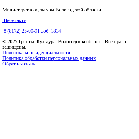
Министерство культуры Вологодской области
Вконтакте
8 (8172) 23-00-91 доб. 1814
© 2025 Гранты. Культура. Вологодская область. Все права
защищены.
Политика конфиденциальности
Политика обработки персональных данных
Обратная связь