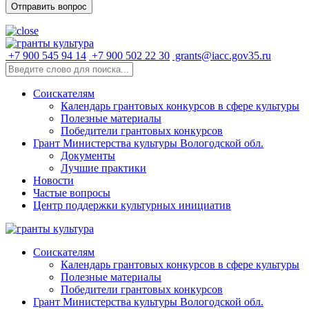
+7 900 545 94 14
+7 900 502 22 30
grants@iacc.gov35.ru
Соискателям
Календарь грантовых конкурсов в сфере культуры
Полезные материалы
Победители грантовых конкурсов
Грант Министерства культуры Вологодской обл.
Документы
Лучшие практики
Новости
Частые вопросы
Центр поддержки культурных инициатив
Соискателям
Календарь грантовых конкурсов в сфере культуры
Полезные материалы
Победители грантовых конкурсов
Грант Министерства культуры Вологодской обл.