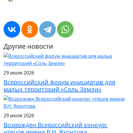
Другие новости
29 июля 2026
Всероссийский форум инициатив для
малых территорий «Соль Земли»
29 июля 2026
Возрожден Всероссийский конкурс
чтецов имени В.Н. Яхонтова