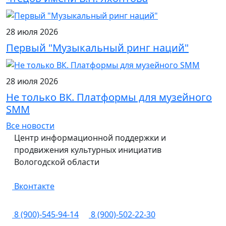
28 июля 2026
Первый "Музыкальный ринг наций"
28 июля 2026
Не только ВК. Платформы для музейного
SMM
Все новости
Центр информационной поддержки и
продвижения культурных инициатив
Вологодской области
Вконтакте
8 (900)-545-94-14
8 (900)-502-22-30