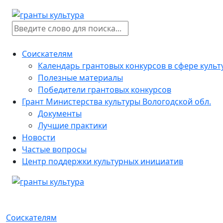
Соискателям
Календарь грантовых конкурсов в сфере куль
Полезные материалы
Победители грантовых конкурсов
Грант Министерства культуры Вологодской обл.
Документы
Лучшие практики
Новости
Частые вопросы
Центр поддержки культурных инициатив
Соискателям