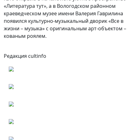
«Литература тут», а в Вологодском районном
краеведческом музее имени Валерия Гаврилина
появился культурно-музыкальный дворик «Все в
жизни – музыка» с оригинальным арт-объектом –
кованым роялем.
Редакция cultinfo