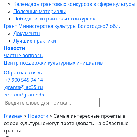
Календарь грантовых конкурсов в сфере культуры
Полезные материалы
Победители грантовых конкурсов
Грант Министерства культуры Вологодской обл.
Документы
Лучшие практики
Новости
Частые вопросы
Центр поддержки культурных инициатив
Обратная связь
+7 900 545 94 14
grants@iac35.ru
vk.com/grants35
Главная
>
Новости
>
Самые интересные проекты в
сфере культуры смогут претендовать на областные
гранты