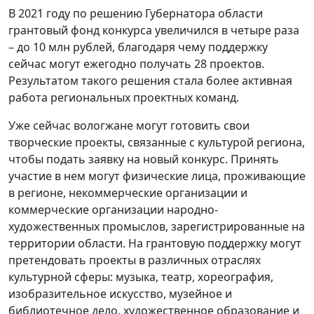
В 2021 году по решению Губернатора области
грантовый фонд конкурса увеличился в четыре раза
– до 10 млн рублей, благодаря чему поддержку
сейчас могут ежегодно получать 28 проектов.
Результатом такого решения стала более активная
работа региональных проектных команд.
Уже сейчас вологжане могут готовить свои
творческие проекты, связанные с культурой региона,
чтобы подать заявку на новый конкурс. Принять
участие в нем могут физические лица, проживающие
в регионе, некоммерческие организации и
коммерческие организации народно-
художественных промыслов, зарегистрированные на
территории области. На грантовую поддержку могут
претендовать проекты в различных отраслях
культурной сферы: музыка, театр, хореография,
изобразительное искусство, музейное и
библиотечное дело, художественное образование и