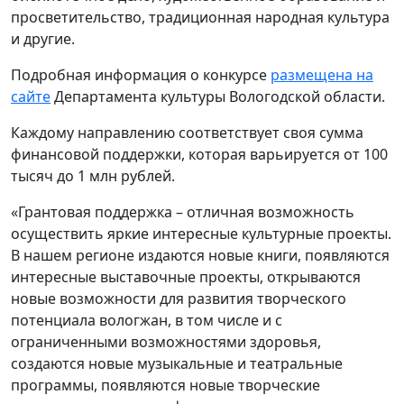
просветительство, традиционная народная культура
и другие.
Подробная информация о конкурсе
размещена на
сайте
Департамента культуры Вологодской области.
Каждому направлению соответствует своя сумма
финансовой поддержки, которая варьируется от 100
тысяч до 1 млн рублей.
«Грантовая поддержка – отличная возможность
осуществить яркие интересные культурные проекты.
В нашем регионе издаются новые книги, появляются
интересные выставочные проекты, открываются
новые возможности для развития творческого
потенциала вологжан, в том числе и с
ограниченными возможностями здоровья,
создаются новые музыкальные и театральные
программы, появляются новые творческие