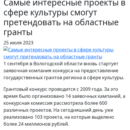
Самые интересные проекты в
сфере культуры смогут
претендовать на областные
гранты
25 июля 2023
1 сентября в Вологодской области вновь стартует
заявочная компания конкурса на предоставление
государственных грантов региона в сфере культуры.
Грантовый конкурс проводится с 2009 года. За это
время было организовано 14 заявочных кампаний, а
конкурсная комиссия рассмотрела более 600
различных проектов. На сегодняшний день уже
реализовано 103 проекта, на которые выделено
более 24 миллионов рублей.