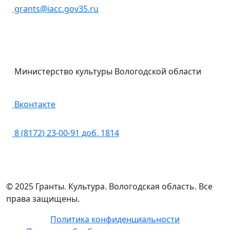
grants@iacc.gov35.ru
Министерство культуры Вологодской области
Вконтакте
8 (8172) 23-00-91 доб. 1814
© 2025 Гранты. Культура. Вологодская область. Все
права защищены.
Политика конфиденциальности