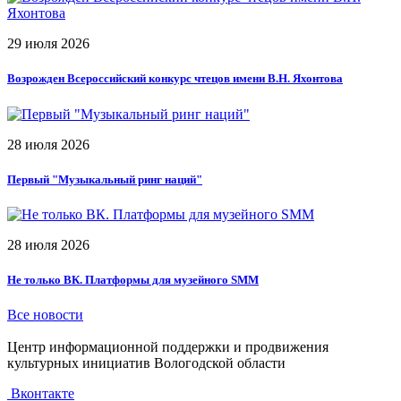
29 июля 2026
Возрожден Всероссийский конкурс чтецов имени В.Н. Яхонтова
28 июля 2026
Первый "Музыкальный ринг наций"
28 июля 2026
Не только ВК. Платформы для музейного SMM
Все новости
Центр информационной поддержки и продвижения
культурных инициатив Вологодской области
Вконтакте