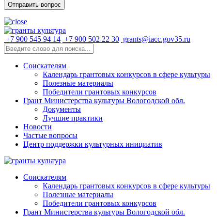
+7 900 545 94 14
+7 900 502 22 30
grants@iacc.gov35.ru
Соискателям
Календарь грантовых конкурсов в сфере культуры
Полезные материалы
Победители грантовых конкурсов
Грант Министерства культуры Вологодской обл.
Документы
Лучшие практики
Новости
Частые вопросы
Центр поддержки культурных инициатив
Соискателям
Календарь грантовых конкурсов в сфере культуры
Полезные материалы
Победители грантовых конкурсов
Грант Министерства культуры Вологодской обл.