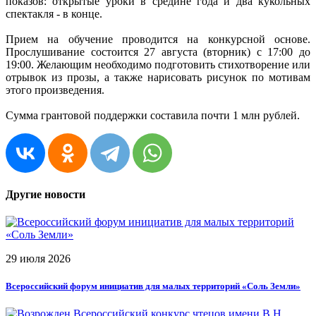
показов: открытые уроки в средине года и два кукольных
спектакля - в конце.
Прием на обучение проводится на конкурсной основе.
Прослушивание состоится 27 августа (вторник) с 17:00 до
19:00. Желающим необходимо подготовить стихотворение или
отрывок из прозы, а также нарисовать рисунок по мотивам
этого произведения.
Сумма грантовой поддержки составила почти 1 млн рублей.
Другие новости
29 июля 2026
Всероссийский форум инициатив для малых территорий «Соль Земли»