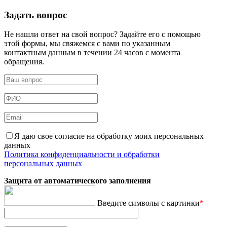
Задать вопрос
Не нашли ответ на свой вопрос? Задайте его с помощью
этой формы, мы свяжемся с вами по указанным
контактным данным в течении 24 часов с момента
обращения.
Я даю свое согласие на обработку моих персональных
данных
Политика конфиденциальности и обработки
персональных данных
Защита от автоматического заполнения
Введите символы с картинки
*