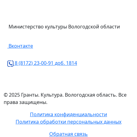
Министерство культуры Вологодской области
Вконтакте
8 (8172) 23-00-91 доб. 1814
© 2025 Гранты. Культура. Вологодская область. Все
права защищены.
Политика конфиденциальности
Политика обработки персональных данных
Обратная связь