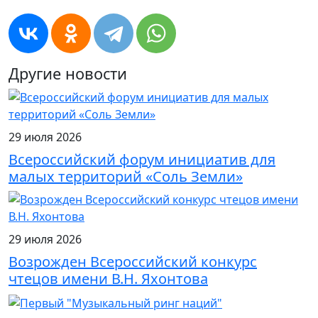
Другие новости
29 июля 2026
Всероссийский форум инициатив для
малых территорий «Соль Земли»
29 июля 2026
Возрожден Всероссийский конкурс
чтецов имени В.Н. Яхонтова