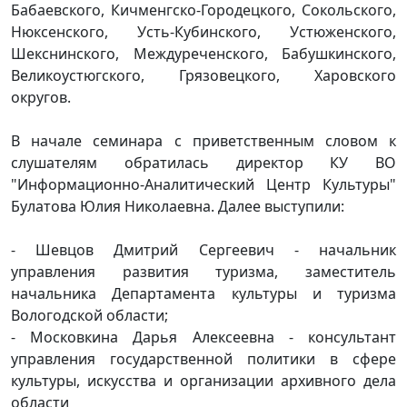
Бабаевского, Кичменгско-Городецкого, Сокольского,
Нюксенского, Усть-Кубинского, Устюженского,
Шекснинского, Междуреченского, Бабушкинского,
Великоустюгского, Грязовецкого, Харовского
округов.
В начале семинара с приветственным словом к
слушателям обратилась директор КУ ВО
"Информационно-Аналитический Центр Культуры"
Булатова Юлия Николаевна. Далее выступили:
- Шевцов Дмитрий Сергеевич - начальник
управления развития туризма, заместитель
начальника Департамента культуры и туризма
Вологодской области;
- Московкина Дарья Алексеевна - консультант
управления государственной политики в сфере
культуры, искусства и организации архивного дела
области