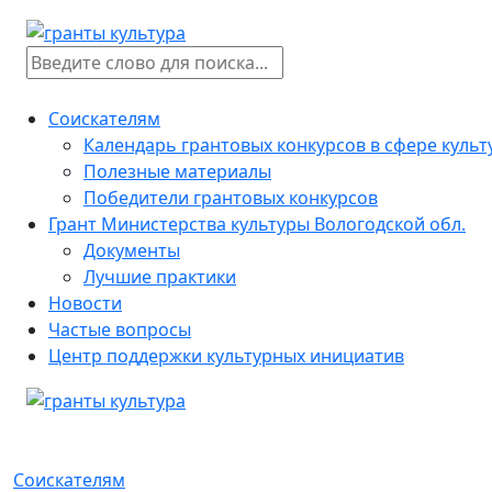
Соискателям
Календарь грантовых конкурсов в сфере куль
Полезные материалы
Победители грантовых конкурсов
Грант Министерства культуры Вологодской обл.
Документы
Лучшие практики
Новости
Частые вопросы
Центр поддержки культурных инициатив
Соискателям