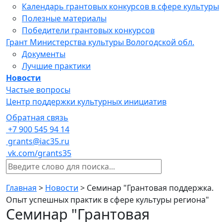
Календарь грантовых конкурсов в сфере культуры
Полезные материалы
Победители грантовых конкурсов
Грант Министерства культуры Вологодской обл.
Документы
Лучшие практики
Новости
Частые вопросы
Центр поддержки культурных инициатив
Обратная связь
+7 900 545 94 14
grants@iac35.ru
vk.com/grants35
Главная
>
Новости
>
Семинар "Грантовая поддержка.
Опыт успешных практик в сфере культуры региона"
Семинар "Грантовая