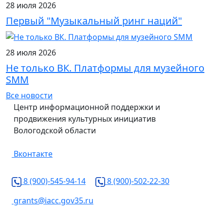
28 июля 2026
Первый "Музыкальный ринг наций"
28 июля 2026
Не только ВК. Платформы для музейного
SMM
Все новости
Центр информационной поддержки и
продвижения культурных инициатив
Вологодской области
Вконтакте
8 (900)-545-94-14
8 (900)-502-22-30
grants@iacc.gov35.ru