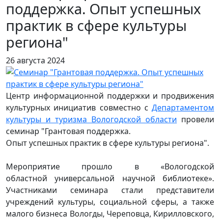
поддержка. Опыт успешных
практик в сфере культуры
региона"
26 августа 2024
Центр информационной поддержки и продвижения
культурных инициатив совместно с
Департаментом
культуры и туризма Вологодской области
провели
семинар "Грантовая поддержка.
Опыт успешных практик в сфере культуры региона".
Мероприятие прошло в «Вологодской
областной универсальной научной библиотеке».
Участниками семинара стали представители
учреждений культуры, социальной сферы, а также
малого бизнеса Вологды, Череповца, Кирилловского,