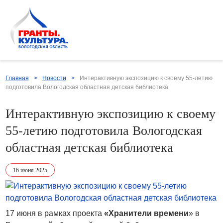
Главная
>
Новости
>
Интерактивную экспозицию к своему 55-летию
подготовила Вологодская областная детская библиотека
Интерактивную экспозицию к своему
55-летию подготовила Вологодская
областная детская библиотека
16 июня 2025
17 июня в рамках проекта
«Хранители времени
» в