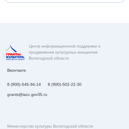
Центр информационной поддержки и
продвижения культурных инициатив
Вологодской области
Вконтакте
8 (900)-545-94-14
8 (900)-502-22-30
grants@iacc.gov35.ru
Министерство культуры Вологодской области