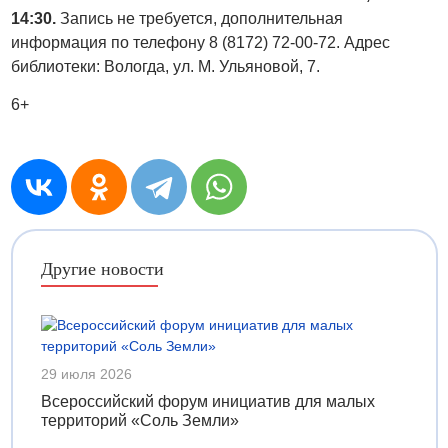
14:30.
Запись не требуется, дополнительная
информация по телефону 8 (8172) 72-00-72. Адрес
библиотеки: Вологда, ул. М. Ульяновой, 7.
6+
Другие новости
29 июля 2026
Всероссийский форум инициатив для малых
территорий «Соль Земли»