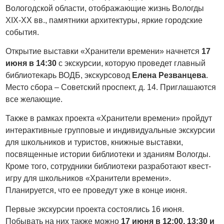
Вологодской области, отображающие жизнь Вологды
XIX-XX вв., памятники архитектуры, яркие городские
события.
Открытие выставки «Хранители времени» начнется
17
июня в 14:30
с экскурсии, которую проведет главный
библиотекарь ВОДБ, экскурсовод
Елена Резванцева
.
Место сбора – Советский проспект, д. 14. Приглашаются
все желающие.
Также в рамках проекта «Хранители времени» пройдут
интерактивные групповые и индивидуальные экскурсии
для школьников и туристов, книжные выставки,
посвященные истории библиотеки и зданиям Вологды.
Кроме того, сотрудники библиотеки разработают квест-
игру для школьников «Хранители времени».
Планируется, что ее проведут уже в конце июня.
Первые экскурсии проекта состоялись 16 июня.
Побывать на них также можно
17 июня в 12:00, 13:30 и