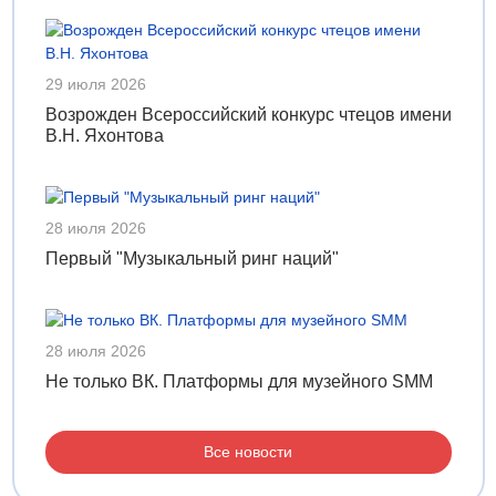
29 июля 2026
Возрожден Всероссийский конкурс чтецов имени
В.Н. Яхонтова
28 июля 2026
Первый "Музыкальный ринг наций"
28 июля 2026
Не только ВК. Платформы для музейного SMM
Все новости